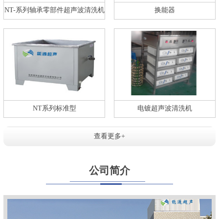
NT-系列轴承零部件超声波清洗机
换能器
NT系列标准型
电镀超声波清洗机
查看更多+
公司简介