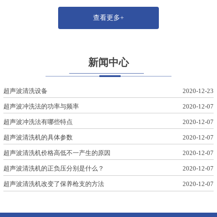
查看更多+
新闻中心
超声波清洗设备
2020-12-23
超声波冲洗法的功率与频率
2020-12-07
超声波冲洗法有哪些特点
2020-12-07
超声波清洗机的具体参数
2020-12-07
超声波清洗机价格高低不一产生的原因
2020-12-07
超声波清洗机的正负压分别是什么？
2020-12-07
超声波清洗机改变了保养枪支的方法
2020-12-07