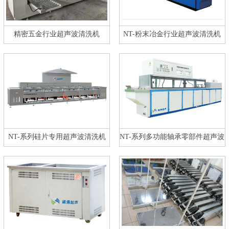
精密五金行业超声波清洗机
NT-粉末冶金行业超声波清洗机
NT-系列硅片专用超声波清洗机
NT-系列多功能轴承零部件超声波