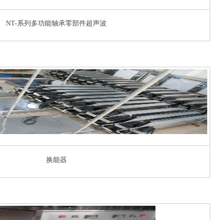
NT-系列多功能轴承零部件超声波
换能器