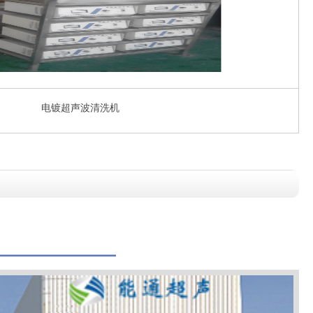
电镀超声波清洗机