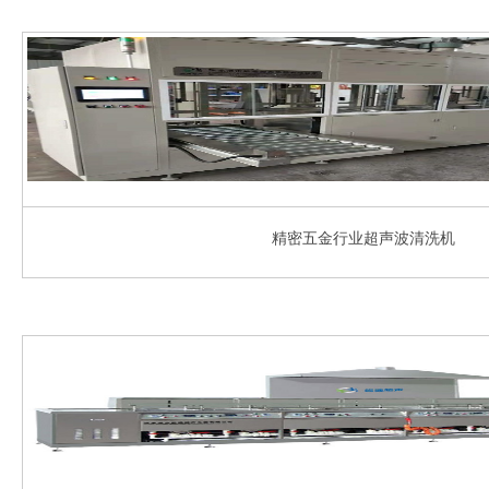
精密五金行业超声波清洗机