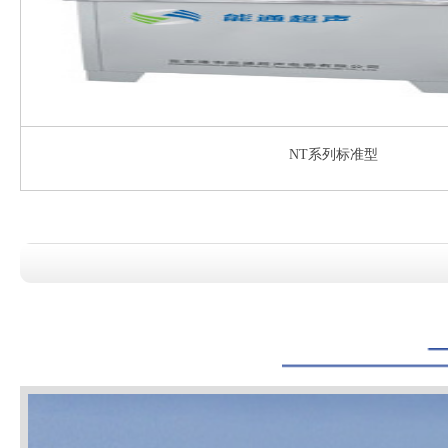
NT系列标准型