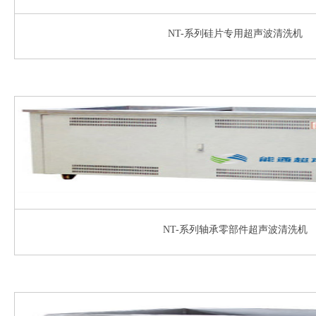
NT-系列硅片专用超声波清洗机
NT-系列轴承零部件超声波清洗机