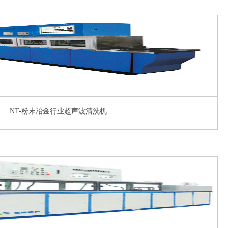
NT-粉末冶金行业超声波清洗机