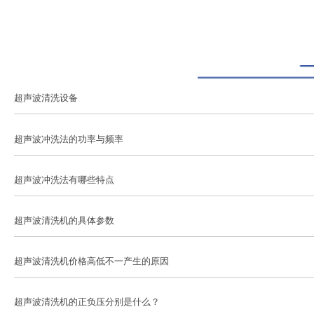
超声波清洗设备
超声波冲洗法的功率与频率
超声波冲洗法有哪些特点
超声波清洗机的具体参数
超声波清洗机价格高低不一产生的原因
超声波清洗机的正负压分别是什么？