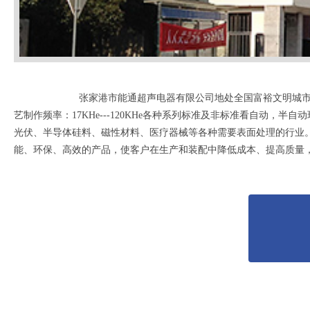
张家港市能通超声电器有限公司地处全国富裕文明城市
艺制作频率：17KHe---120KHe各种系列标准及非标准看自
光伏、半导体硅料、磁性材料、医疗器械等各种需要表面处理的行业
能、环保、高效的产品，使客户在生产和装配中降低成本、提高质量，更具