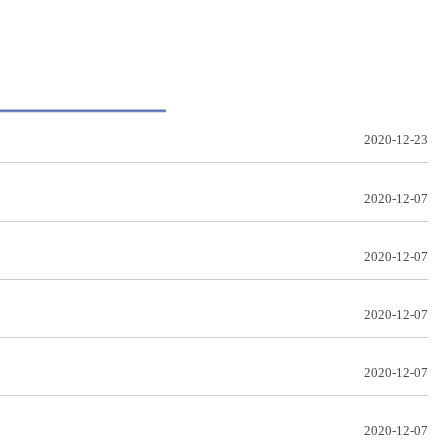
2020-12-23
2020-12-07
2020-12-07
2020-12-07
2020-12-07
2020-12-07