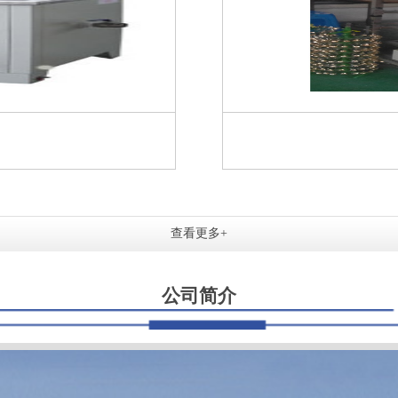
查看更多+
公司简介