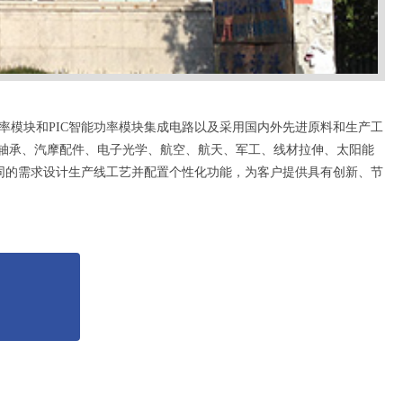
率模块和PIC智能功率模块集成电路以及采用国内外先进原料和生产工
具、轴承、汽摩配件、电子光学、航空、航天、军工、线材拉伸、太阳能
同的需求设计生产线工艺并配置个性化功能，为客户提供具有创新、节