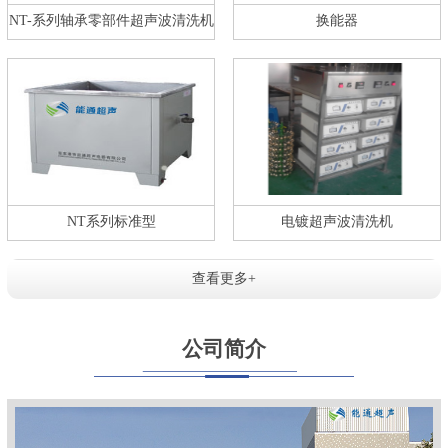
NT-系列轴承零部件超声波清洗机
换能器
NT系列标准型
电镀超声波清洗机
查看更多+
公司简介