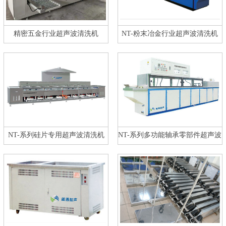
精密五金行业超声波清洗机
NT-粉末冶金行业超声波清洗机
NT-系列硅片专用超声波清洗机
NT-系列多功能轴承零部件超声波