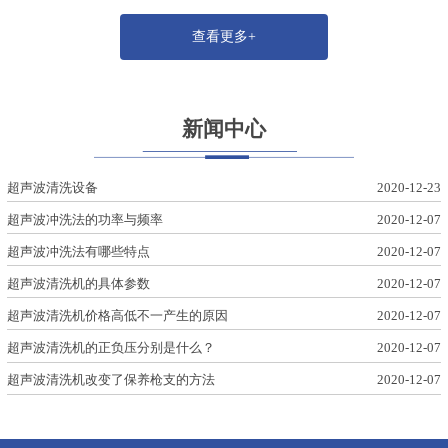
查看更多+
新闻中心
超声波清洗设备
2020-12-23
超声波冲洗法的功率与频率
2020-12-07
超声波冲洗法有哪些特点
2020-12-07
超声波清洗机的具体参数
2020-12-07
超声波清洗机价格高低不一产生的原因
2020-12-07
超声波清洗机的正负压分别是什么？
2020-12-07
超声波清洗机改变了保养枪支的方法
2020-12-07