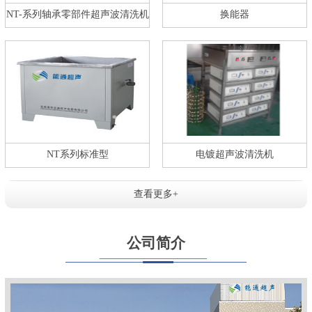
NT-系列轴承零部件超声波清洗机
换能器
NT系列标准型
电镀超声波清洗机
查看更多+
公司简介