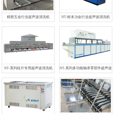
精密五金行业超声波清洗机
NT-粉末冶金行业超声波清洗机
NT-系列硅片专用超声波清洗机
NT-系列多功能轴承零部件超声波