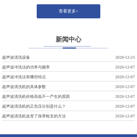
查看更多+
新闻中心
超声波清洗设备
2020-12-23
超声波冲洗法的功率与频率
2020-12-07
超声波冲洗法有哪些特点
2020-12-07
超声波清洗机的具体参数
2020-12-07
超声波清洗机价格高低不一产生的原因
2020-12-07
超声波清洗机的正负压分别是什么？
2020-12-07
超声波清洗机改变了保养枪支的方法
2020-12-07