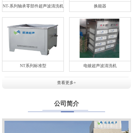
NT-系列轴承零部件超声波清洗机
换能器
NT系列标准型
电镀超声波清洗机
查看更多+
公司简介