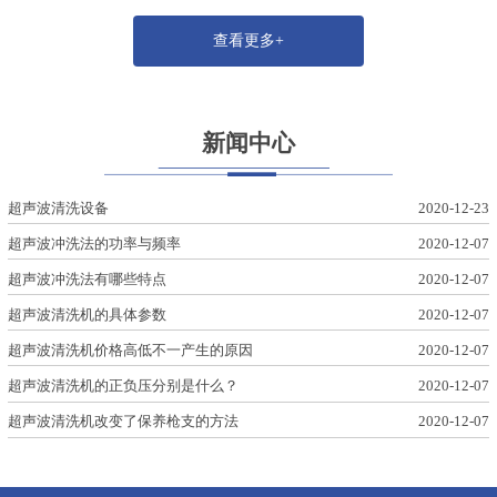
查看更多+
新闻中心
超声波清洗设备
2020-12-23
超声波冲洗法的功率与频率
2020-12-07
超声波冲洗法有哪些特点
2020-12-07
超声波清洗机的具体参数
2020-12-07
超声波清洗机价格高低不一产生的原因
2020-12-07
超声波清洗机的正负压分别是什么？
2020-12-07
超声波清洗机改变了保养枪支的方法
2020-12-07