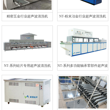
精密五金行业超声波清洗机
NT-粉末冶金行业超声波清洗机
NT-系列硅片专用超声波清洗机
NT-系列多功能轴承零部件超声波